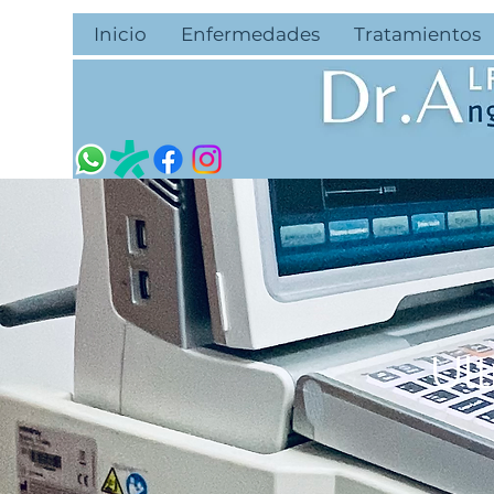
Inicio
Enfermedades
Tratamientos
Ul