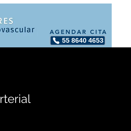
AGENDAR CITA
55 8640 4653
terial