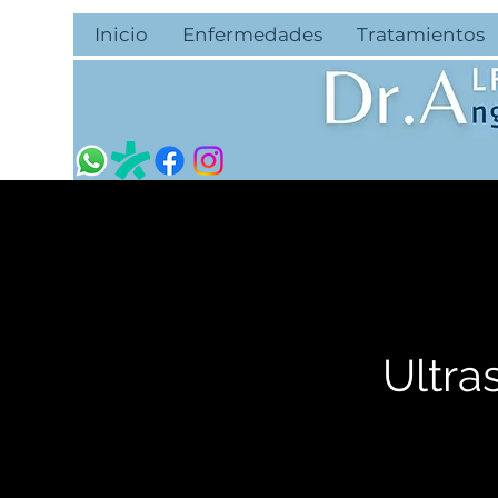
Inicio
Enfermedades
Tratamientos
Ultra