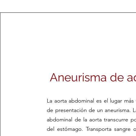
Aneurisma de a
La aorta abdominal es el lugar más 
de presentación de un aneurisma. L
abdominal de la aorta transcurre po
del estómago. Transporta sangre 