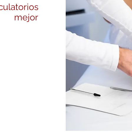
culatorios
 mejor