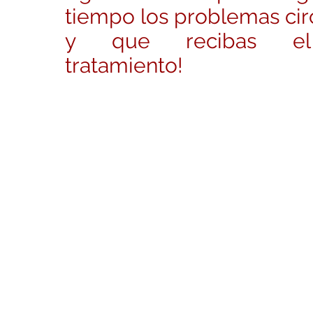
tiempo los problemas cir
y que recibas el
tratamiento!