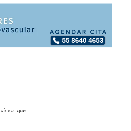
AGENDAR CITA
55 8640 4653
guíneo que