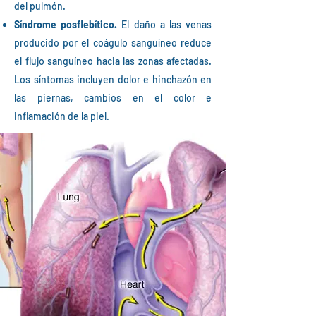
del pulmón.
Síndrome posflebítico.
El daño a las venas
producido por el coágulo sanguíneo reduce
el flujo sanguíneo hacia las zonas afectadas.
Los síntomas incluyen dolor e hinchazón en
las piernas, cambios en el color e
inflamación de la piel.