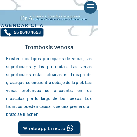
AGENDAR CITA
55 8640 4653
Trombosis venosa
Existen dos tipos principales de venas, las
superficiales y las profundas. Las venas
superficiales estan situadas en la capa de
grasa que se encuentra debajo de la piel. Las
venas profundas se encuentra en los
músculos y a lo largo de los huesos.
Los
trombos pueden causar que una pierna o un
brazo se hinchen.
Whatsapp Directo