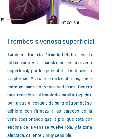
Trombosis venosa superficial
También llamada
"tromboflebitis"
es la
inflamación y la coagulación en una vena
superficial, por lo general en los brazos o
las piernas. Si aparece en las piernas, suele
estar causada por
venas varicosas
. Genera
una reacción inflamatoria súbita (aguda),
por la que el coágulo de sangre (trombo) se
adhiere con firmeza a las paredes de la
vena
ocasionando
que la piel que está por
encima de la vena se vuelve roja, y la zona
afectada, caliente y muy sensible.