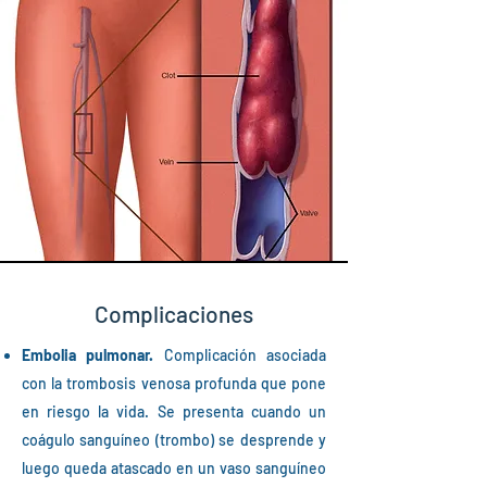
Complicaciones
Embolia pulmonar.
Complicación asociada
con la trombosis venosa profunda que pone
en riesgo la vida. Se presenta cuando un
coágulo sanguíneo (trombo) se desprende y
luego queda atascado en un vaso sanguíneo