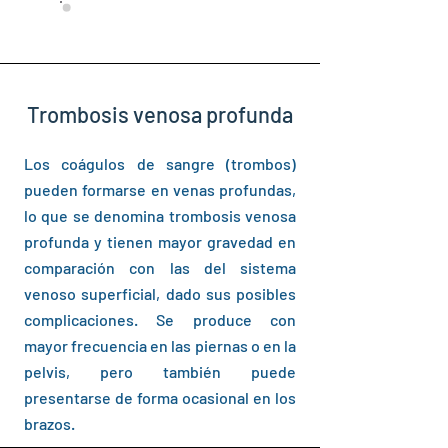
Agenda En Línea
Trombosis venosa profunda
Los coágulos de sangre (trombos)
pueden formarse en venas profundas,
lo que se denomina trombosis venosa
profunda y tienen mayor gravedad en
comparación con las del sistema
venoso superficial, dado sus posibles
complicaciones. Se produce con
mayor frecuencia en las piernas o en la
pelvis, pero también puede
presentarse de forma ocasional en los
brazos.